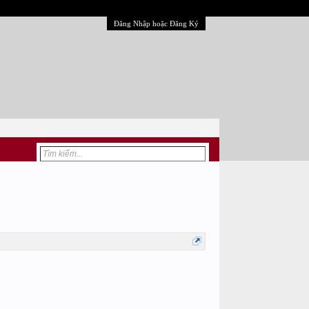
Đăng Nhập hoặc Đăng Ký