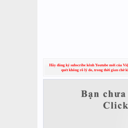
Hãy đăng ký subscribe kênh Youtube mới của Việt
quét không rõ lý do, trong thời gian chờ 