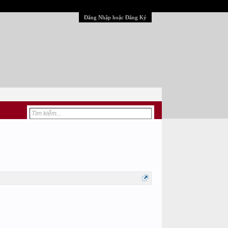
Đăng Nhập hoặc Đăng Ký