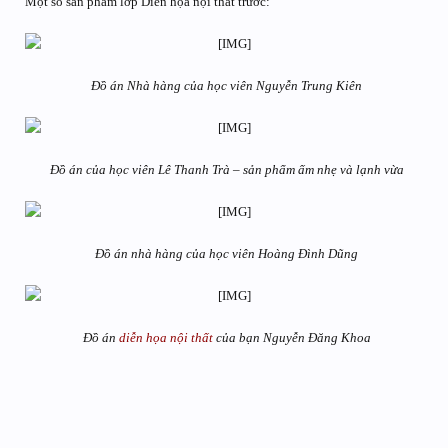
Một số sản phẩm lớp Diễn họa nội thất trước:
Đồ án Nhà hàng của học viên Nguyễn Trung Kiên
Đồ án của học viên Lê Thanh Trà – sản phẩm ấm nhẹ và lạnh vừa
Đồ án nhà hàng của học viên Hoàng Đình Dũng
Đồ án
diễn họa nội thất
của bạn Nguyễn Đăng Khoa