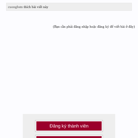
cuongbstn
thích bài viết này
(Bạn cần phải đăng nhập hoặc đăng ký để viết bài ở đây)
Đăng ký thành viên