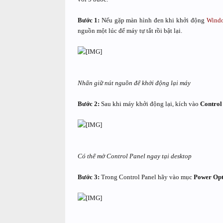
Bước 1:
Nếu gặp màn hình đen khi khởi động
Wind
nguồn một lúc để máy tự tắt rồi bật lại.
Nhấn giữ nút nguồn để khởi động lại máy
Bước 2:
Sau khi máy khởi động lại, kích vào
Control
Có thể mở Control Panel ngay tại desktop
Bước 3:
Trong Control Panel hãy vào mục
Power Opt