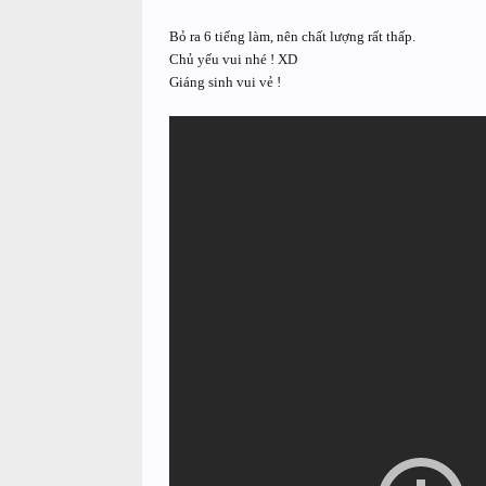
Bỏ ra 6 tiếng làm, nên chất lượng rất thấp.
Chủ yếu vui nhé ! XD
Giáng sinh vui vẻ !