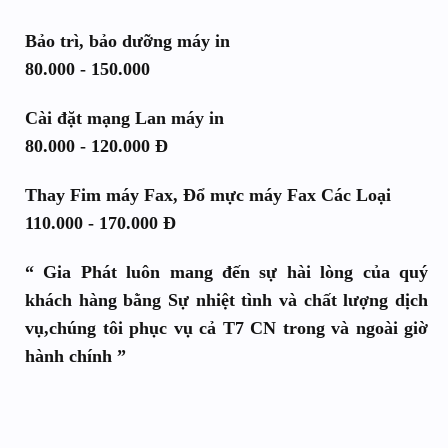
Bảo trì, bảo dưỡng máy in
80.000 - 150.000
Cài đặt mạng Lan máy in
80.000 - 120.000 Đ
Thay Fim máy Fax, Đổ mực máy Fax Các Loại
110.000 - 170.000 Đ
“ Gia Phát luôn mang đến sự hài lòng của quý
khách hàng bằng Sự nhiệt tình và chất lượng dịch
vụ,chúng tôi phục vụ cả T7 CN trong và ngoài giờ
hành chính ”