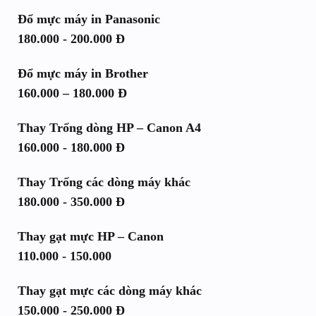
Đổ mực máy in Panasonic
180.000 - 200.000 Đ
Đổ mực máy in Brother
160.000 – 180.000 Đ
Thay Trống dòng HP – Canon A4
160.000 - 180.000 Đ
Thay Trống các dòng máy khác
180.000 - 350.000 Đ
Thay gạt mực HP – Canon
110.000 - 150.000
Thay gạt mực các dòng máy khác
150.000 - 250.000 Đ