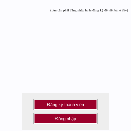
(Bạn cần phải đăng nhập hoặc đăng ký để viết bài ở đây)
Đăng ký thành viên
Đăng nhập