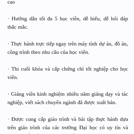
cao
· Hướng dẫn tối đa 5 học viên, dễ hiểu, dễ hỏi đáp
thắc mắc.
· Thực hành trực tiếp ngay trên máy tính dự án, đồ án,
công trình theo nhu cầu của học viên.
· Thi cuối khóa và cấp chứng chỉ tốt nghiệp cho học
viên.
· Giảng viên kinh nghiệm nhiều năm giảng dạy và tác
nghiệp, viết sách chuyên ngành đã được xuất bản.
· Được cung cấp giáo trình và bài tập thực hành dựa
trên giáo trình của các trường Ðại học có uy tín và