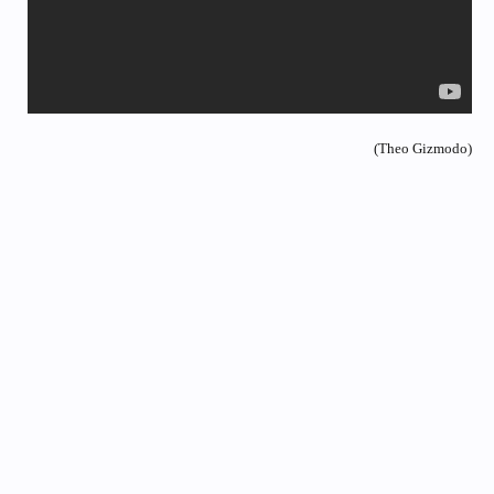
(Theo Gizmodo)​