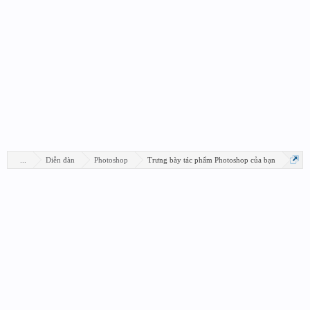
...
Diễn đàn
Photoshop
Trưng bày tác phẩm Photoshop của bạn