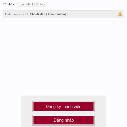
Từ khóa:
dạy thiết kế đồ họa
Tình trạng chủ đề:
Chủ đề đã bị khóa bình luận
Đăng ký thành viên
Đăng nhập