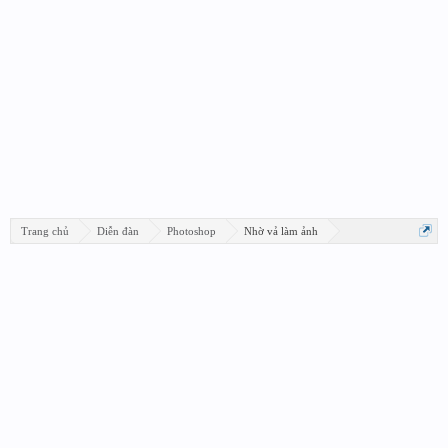
Trang chủ
Diễn đàn
Photoshop
Nhờ vả làm ảnh