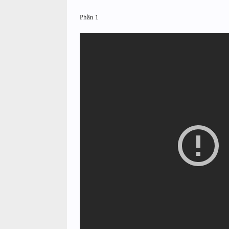
Phần 1