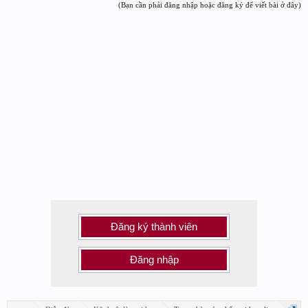
(Bạn cần phải đăng nhập hoặc đăng ký để viết bài ở đây)
Đăng ký thành viên
Đăng nhập