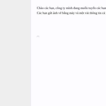
Chào các bạn, công ty mình đang muốn tuyển các bạn 
Các bạn gửi ảnh vẽ bằng máy và một vài thông tin cá
...