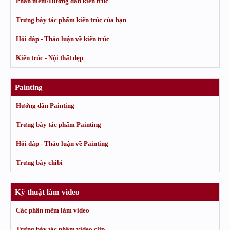
Phần mềm/Hướng dẫn kiến trúc
Trưng bày tác phẩm kiến trúc của bạn
Hỏi đáp - Thảo luận về kiến trúc
Kiến trúc - Nội thất đẹp
Painting
Hướng dẫn Painting
Trưng bày tác phẩm Painting
Hỏi đáp - Thảo luận về Painting
Trưng bày chibi
Kỹ thuật làm video
Các phần mềm làm video
Trưng bày tác phẩm video clip