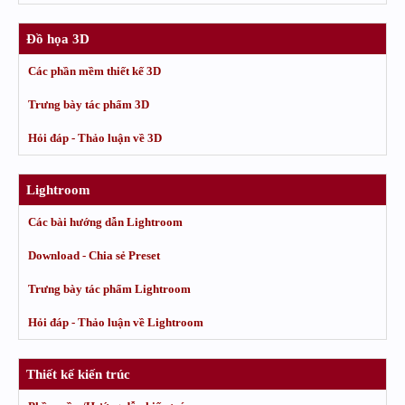
Đồ họa 3D
Các phần mềm thiết kế 3D
Trưng bày tác phẩm 3D
Hỏi đáp - Thảo luận về 3D
Lightroom
Các bài hướng dẫn Lightroom
Download - Chia sẻ Preset
Trưng bày tác phẩm Lightroom
Hỏi đáp - Thảo luận về Lightroom
Thiết kế kiến trúc