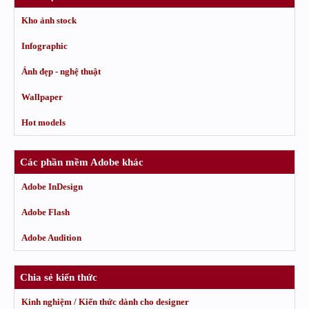
Kho ảnh stock
Infographic
Ảnh đẹp - nghệ thuật
Wallpaper
Hot models
Các phần mềm Adobe khác
Adobe InDesign
Adobe Flash
Adobe Audition
Chia sẻ kiến thức
Kinh nghiệm / Kiến thức dành cho designer