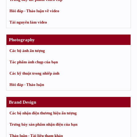
Hỏi đáp - Thảo luận về video
Tài nguyên làm video
Photography
Các bộ ảnh ấn tượng
Tác phẩm ảnh chụp của bạn
Các kỹ thuật trong nhiếp ảnh
Hỏi đáp - Thảo luận
Brand Design
Các bộ nhận diện thương hiệu ấn tượng
Trưng bày sản phẩm nhận diện của bạn
Thảo luận - Tài liệu tham khảo