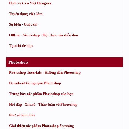
Dịch vụ trên Việt Designer
Tuyển dụng việc làm
Sự kiện - Cuộc thi
Offline - Workshop - Hội thảo của diễn đàn
Tạp chí design
Photoshop
Photoshop Tutorials - Hướng dẫn Photoshop
Download tài nguyên Photoshop
Trưng bày tác phẩm Photoshop của bạn
Hỏi đáp - Xin xỏ - Thảo luận về Photoshop
Nhờ vả làm ảnh
Giới thiệu tác phẩm Photoshop ấn tượng