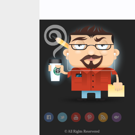
© All Rights Reservered