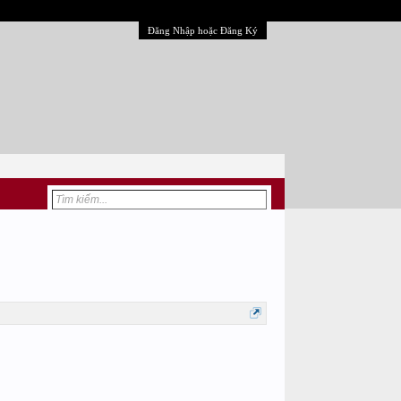
Đăng Nhập hoặc Đăng Ký