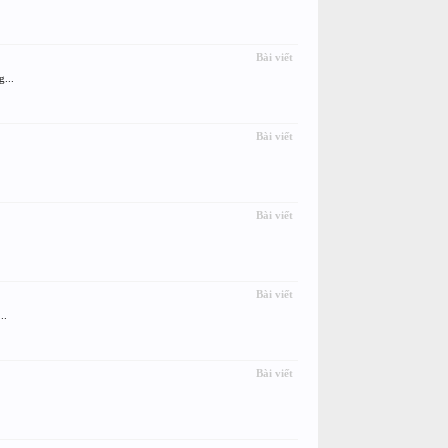
Bài viết
...
Bài viết
Bài viết
Bài viết
..
Bài viết