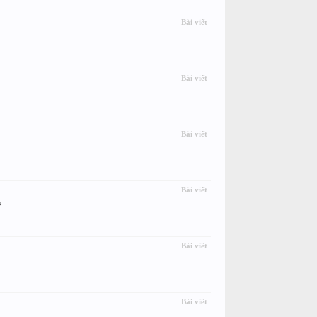
Bài viết
Bài viết
Bài viết
Bài viết
...
Bài viết
Bài viết