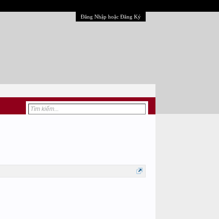
Đăng Nhập hoặc Đăng Ký