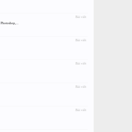
Bài viết
Photoshop,...
Bài viết
Bài viết
Bài viết
Bài viết