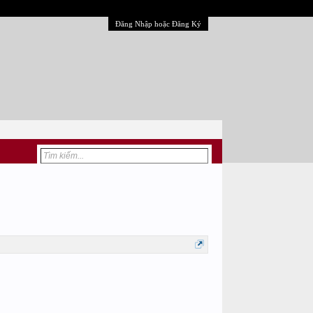
Đăng Nhập hoặc Đăng Ký