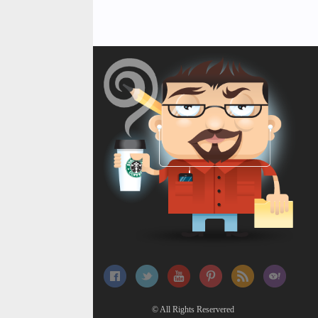
© All Rights Reservered