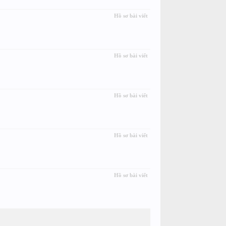
Hồ sơ bài viết
Hồ sơ bài viết
Hồ sơ bài viết
Hồ sơ bài viết
Hồ sơ bài viết