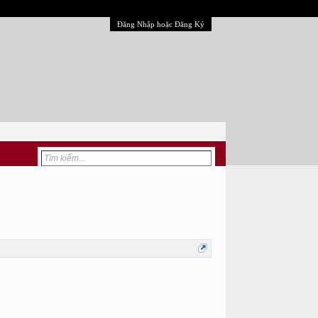
Đăng Nhập hoặc Đăng Ký