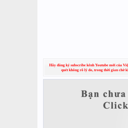
Hãy đăng ký subscribe kênh Youtube mới của Việt
quét không rõ lý do, trong thời gian chờ 