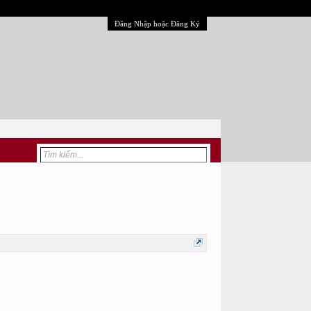
Đăng Nhập hoặc Đăng Ký