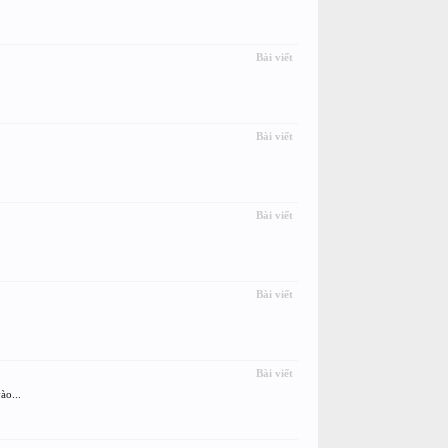
Bài viết
Bài viết
Bài viết
Bài viết
Bài viết
ào...