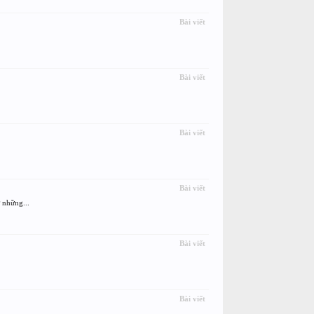
Bài viết
Bài viết
Bài viết
Bài viết
 những...
Bài viết
Bài viết