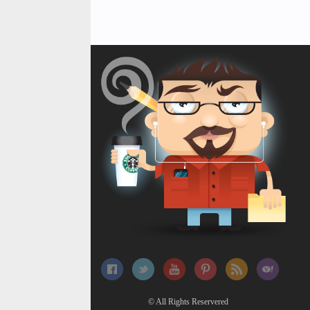
© All Rights Reservered