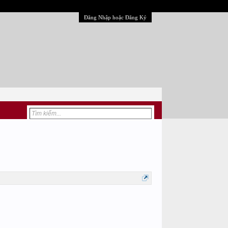
Đăng Nhập hoặc Đăng Ký