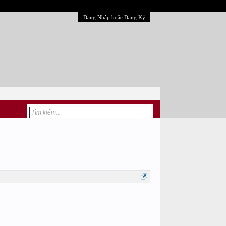
Đăng Nhập hoặc Đăng Ký