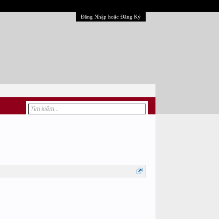
Đăng Nhập hoặc Đăng Ký