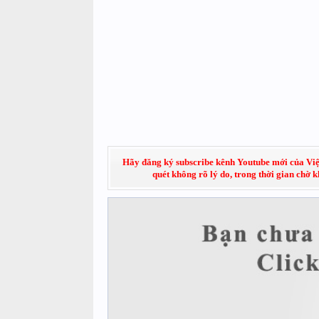
Hãy đăng ký subscribe kênh Youtube mới của Việt
quét không rõ lý do, trong thời gian chờ 