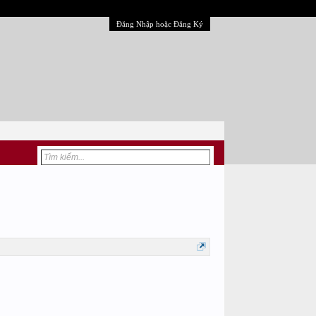
Đăng Nhập hoặc Đăng Ký