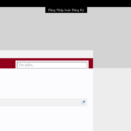
Đăng Nhập hoặc Đăng Ký