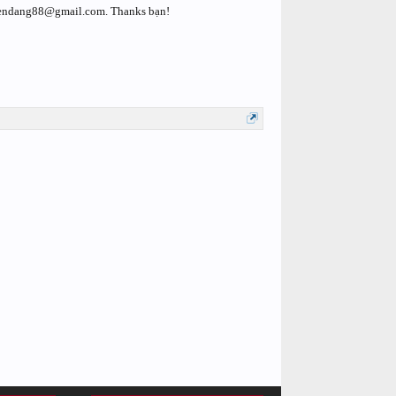
iendang88@gmail.com. Thanks bạn!