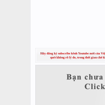
Hãy đăng ký subscribe kênh Youtube mới của Việt
quét không rõ lý do, trong thời gian chờ 