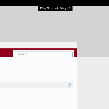
Đăng Nhập hoặc Đăng Ký