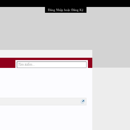
Đăng Nhập hoặc Đăng Ký