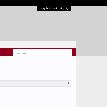
Đăng Nhập hoặc Đăng Ký