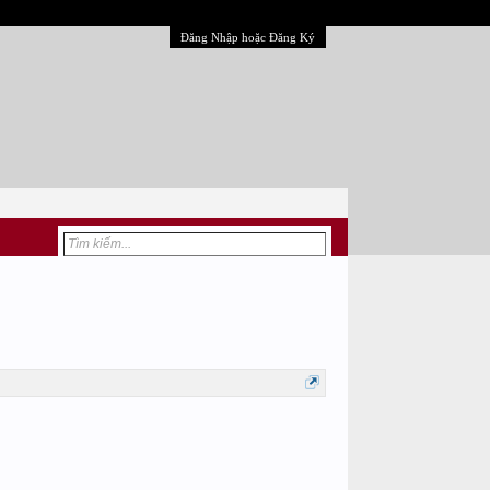
Đăng Nhập hoặc Đăng Ký