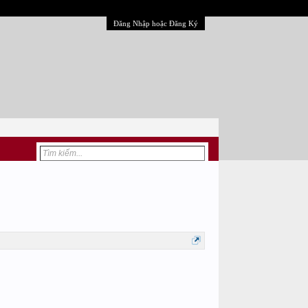
Đăng Nhập hoặc Đăng Ký