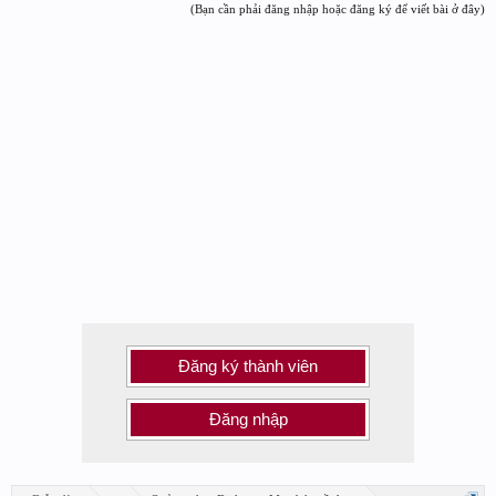
(Bạn cần phải đăng nhập hoặc đăng ký để viết bài ở đây)
Đăng ký thành viên
Đăng nhập