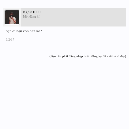
Nghia10000
Mới đăng kí
bạn ơi bạn còn bán ko?
6/2/17
(Bạn cần phải đăng nhập hoặc đăng ký để viết bài ở đây)