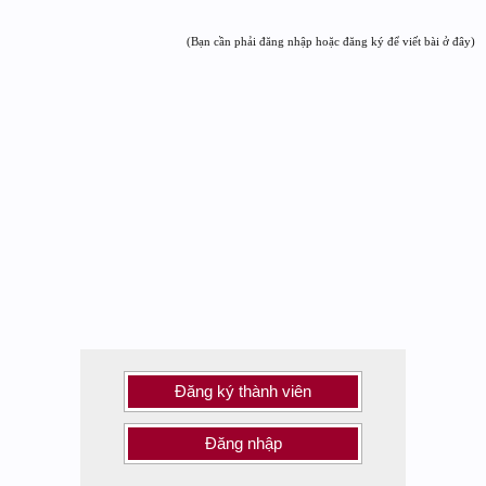
(Bạn cần phải đăng nhập hoặc đăng ký để viết bài ở đây)
Đăng ký thành viên
Đăng nhập