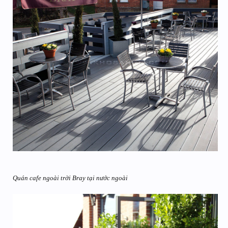
Quán cafe ngoài trời Bray tại nước ngoài