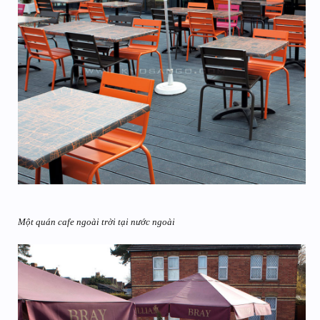
Một quán cafe ngoài trời tại nước ngoài