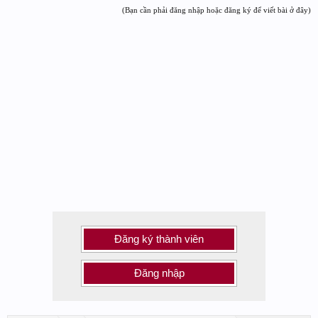
(Bạn cần phải đăng nhập hoặc đăng ký để viết bài ở đây)
Đăng ký thành viên
Đăng nhập