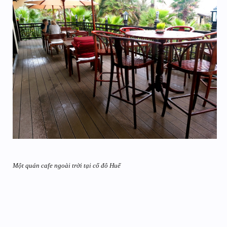
Một quán cafe ngoài trời tại cố đô Huế