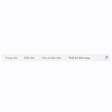
Trang chủ
Diễn đàn
Chia sẻ kiến thức
Thiết kế thời trang