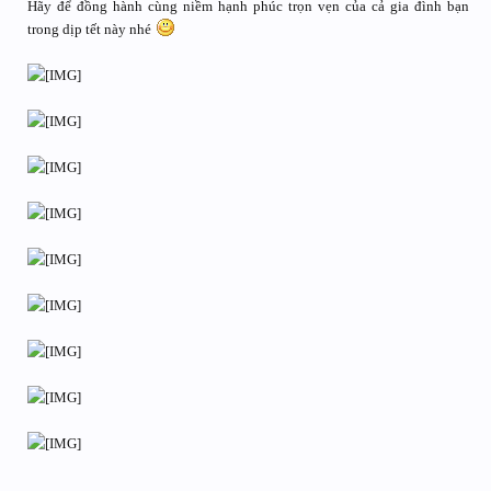
Hãy để đồng hành cùng niềm hạnh phúc trọn vẹn của cả gia đình bạn
trong dịp tết này nhé