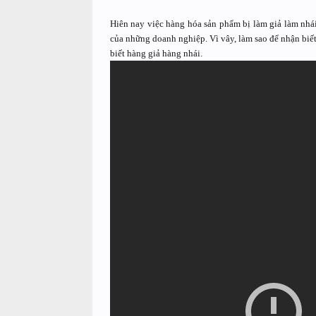
Hiên nay việc hàng hóa sản phẩm bị làm giả làm nhái 
của những doanh nghiệp. Vì vây, làm sao để nhận biế
biết hàng giả hàng nhái.