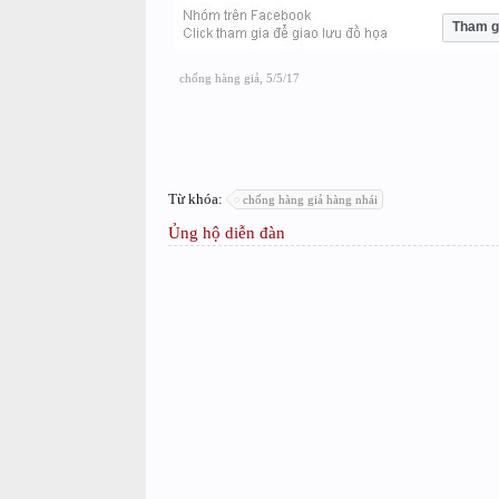
Tham g
chống hàng giả
,
5/5/17
Từ khóa:
chống hàng giả hàng nhái
Ủng hộ diễn đàn