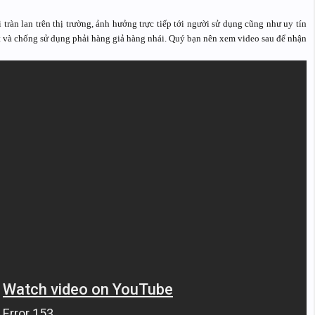
tràn lan trên thị trường, ảnh hưởng trực tiếp tới người sử dụng cũng như uy tín
t và chống sử dụng phải hàng giả hàng nhái. Quý bạn nên xem video sau để nhận