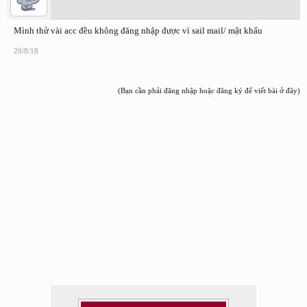
Mình thử vài acc đều không đăng nhập được vì sail mail/ mật khẩu
20/8/18
(Bạn cần phải đăng nhập hoặc đăng ký để viết bài ở đây)