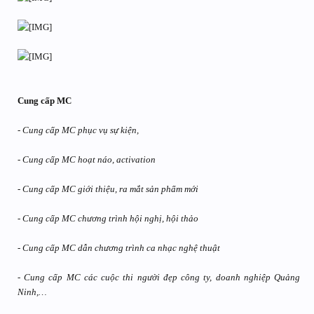
Cung cấp MC
- Cung cấp MC phục vụ sự kiện,
- Cung cấp MC hoạt náo, activation
- Cung cấp MC giới thiệu, ra mắt sản phẩm mới
- Cung cấp MC chương trình hội nghị, hội thảo
- Cung cấp MC dẫn chương trình ca nhạc nghệ thuật
- Cung cấp MC các cuộc thi người đẹp công ty, doanh nghiệp Quảng
Ninh,…