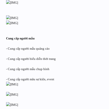
Cung cấp người mẫu
- Cung cấp người mẫu quảng cáo
- Cung cấp người biểu diễn thời trang
- Cung cấp người mẫu chụp hình
- Cung cấp người mãu sự kiện, event