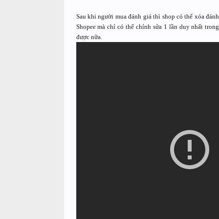
Sau khi người mua đánh giá thì shop có thể xóa đánh
Shopee mà chỉ có thể chỉnh sửa 1 lần duy nhất trong
được nữa.