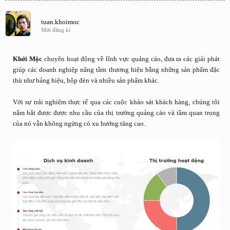
tuan.khoimoc
Mới đăng kí
Khởi Mộc
chuyên hoạt động về lĩnh vực quảng cáo, đưa ra các giải phát
giúp các doanh nghiệp nâng tầm thương hiệu bằng những sản phẩm đặc
thù như bảng hiệu, hộp đèn và nhiều sản phẩm khác.
Với sự trải nghiệm thực tế qua các cuộc khảo sát khách hàng, chúng tôi
nắm bắt được được nhu cầu của thị trường quảng cáo và tầm quan trọng
của nó vẫn không ngừng có xu hướng tăng cao.