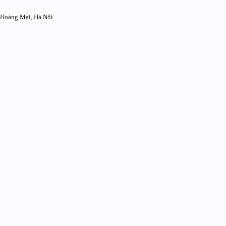
 Hoàng Mai, Hà Nội