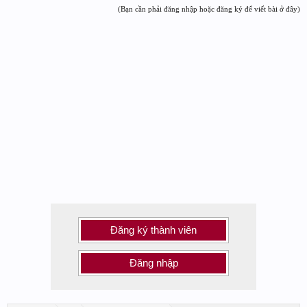
(Bạn cần phải đăng nhập hoặc đăng ký để viết bài ở đây)
Đăng ký thành viên
Đăng nhập