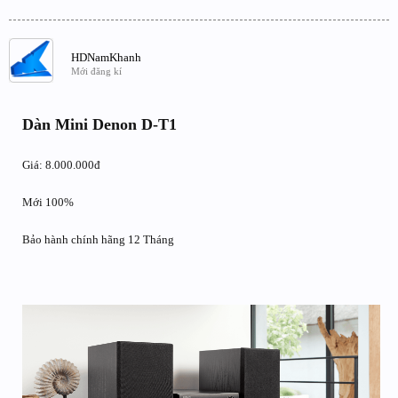
HDNamKhanh
Mới đăng kí
Dàn Mini Denon D-T1
Giá: 8.000.000đ
Mới 100%
Bảo hành chính hãng 12 Tháng