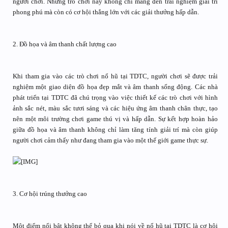
người chơi. Những trò chơi này không chỉ mang đến trải nghiệm giải trí
phong phú mà còn có cơ hội thắng lớn với các giải thưởng hấp dẫn.
2. Đồ họa và âm thanh chất lượng cao
Khi tham gia vào các trò chơi nổ hũ tại TDTC, người chơi sẽ được trải
nghiệm một giao diện đồ họa đẹp mắt và âm thanh sống động. Các nhà
phát triển tại TDTC đã chú trọng vào việc thiết kế các trò chơi với hình
ảnh sắc nét, màu sắc tươi sáng và các hiệu ứng âm thanh chân thực, tạo
nên một môi trường chơi game thú vị và hấp dẫn. Sự kết hợp hoàn hảo
giữa đồ họa và âm thanh không chỉ làm tăng tính giải trí mà còn giúp
người chơi cảm thấy như đang tham gia vào một thế giới game thực sự.
3. Cơ hội trúng thưởng cao
Một điểm nổi bật không thể bỏ qua khi nói về nổ hũ tại TDTC là cơ hội