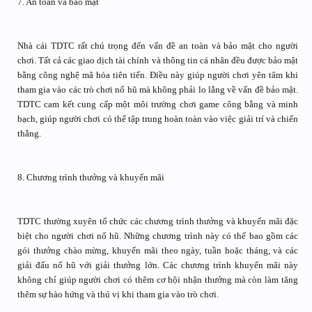
7. An toàn và bảo mật
Nhà cái TDTC rất chú trọng đến vấn đề an toàn và bảo mật cho người
chơi. Tất cả các giao dịch tài chính và thông tin cá nhân đều được bảo mật
bằng công nghệ mã hóa tiên tiến. Điều này giúp người chơi yên tâm khi
tham gia vào các trò chơi nổ hũ mà không phải lo lắng về vấn đề bảo mật.
TDTC cam kết cung cấp một môi trường chơi game công bằng và minh
bạch, giúp người chơi có thể tập trung hoàn toàn vào việc giải trí và chiến
thắng.
8. Chương trình thưởng và khuyến mãi
TDTC thường xuyên tổ chức các chương trình thưởng và khuyến mãi đặc
biệt cho người chơi nổ hũ. Những chương trình này có thể bao gồm các
gói thưởng chào mừng, khuyến mãi theo ngày, tuần hoặc tháng, và các
giải đấu nổ hũ với giải thưởng lớn. Các chương trình khuyến mãi này
không chỉ giúp người chơi có thêm cơ hội nhận thưởng mà còn làm tăng
thêm sự hào hứng và thú vị khi tham gia vào trò chơi.