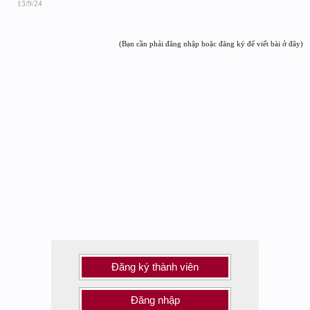
13/9/24
(Bạn cần phải đăng nhập hoặc đăng ký để viết bài ở đây)
Đăng ký thành viên
Đăng nhập