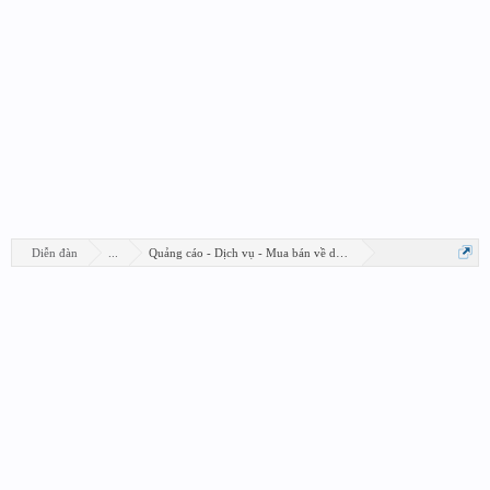
Diễn đàn
...
Quảng cáo - Dịch vụ - Mua bán về design