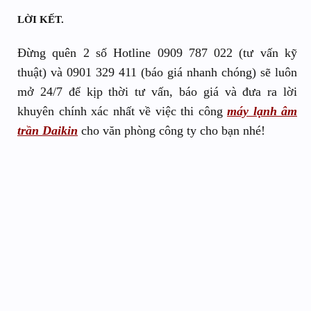
LỜI KẾT.
Đừng quên 2 số Hotline 0909 787 022 (tư vấn kỹ
thuật) và 0901 329 411 (báo giá nhanh chóng) sẽ luôn
mở 24/7 để kịp thời tư vấn, báo giá và đưa ra lời
khuyên chính xác nhất về việc thi công
máy lạnh âm
trần Daikin
cho văn phòng công ty cho bạn nhé!