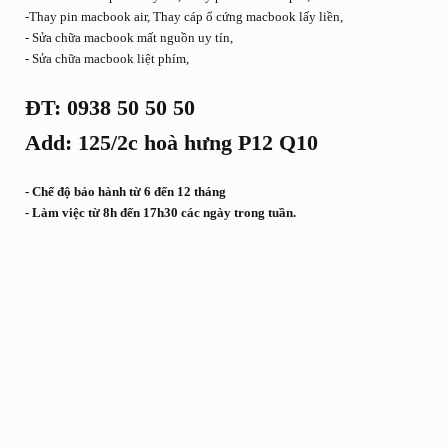
-Thay pin macbook air, Thay cáp ổ cứng macbook lấy liền,
- Sửa chữa macbook mất nguồn uy tín,
- Sửa chữa macbook liệt phím,
ĐT: 0938 50 50 50
Add: 125/2c hoà hưng P12 Q10
- Chế độ bảo hành từ 6 đến 12 tháng
- Làm việc từ 8h đến 17h30 các ngày trong tuần.