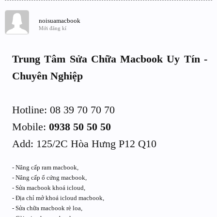
noisuamacbook
Mới đăng kí
Trung Tâm Sửa Chữa Macbook Uy Tín -
Chuyên Nghiệp
Hotline: 08 39 70 70 70
Mobile:
0938 50 50 50
Add: 125/2C Hòa Hưng P12 Q10
- Nâng cấp ram macbook,
- Nâng cấp ổ cứng macbook,
- Sửa macbook khoá icloud,
- Địa chỉ mở khoá icloud macbook,
- Sửa chữa macbook rè loa,