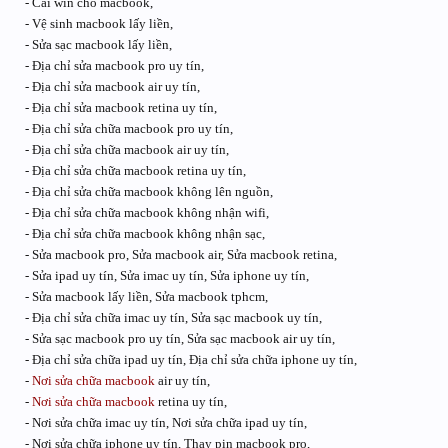
- Cài win cho macbook,
- Vệ sinh macbook lấy liền,
- Sửa sạc macbook lấy liền,
- Địa chỉ sửa macbook pro uy tín,
- Địa chỉ sửa macbook air uy tín,
- Địa chỉ sửa macbook retina uy tín,
- Địa chỉ sửa chữa macbook pro uy tín,
- Địa chỉ sửa chữa macbook air uy tín,
- Địa chỉ sửa chữa macbook retina uy tín,
- Địa chỉ sửa chữa macbook không lên nguồn,
- Địa chỉ sửa chữa macbook không nhận wifi,
- Địa chỉ sửa chữa macbook không nhận sạc,
- Sửa macbook pro, Sửa macbook air, Sửa macbook retina,
- Sửa ipad uy tín, Sửa imac uy tín, Sửa iphone uy tín,
- Sửa macbook lấy liền, Sửa macbook tphcm,
- Địa chỉ sửa chữa imac uy tín, Sửa sạc macbook uy tín,
- Sửa sạc macbook pro uy tín, Sửa sạc macbook air uy tín,
- Địa chỉ sửa chữa ipad uy tín, Địa chỉ sửa chữa iphone uy tín,
-
Nơi sửa chữa macbook
air uy tín,
-
Nơi sửa chữa macbook
retina uy tín,
- Nơi sửa chữa imac uy tín, Nơi sửa chữa ipad uy tín,
- Nơi sửa chữa iphone uy tín, Thay pin macbook pro,