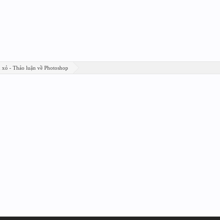
n xỏ - Thảo luận về Photoshop