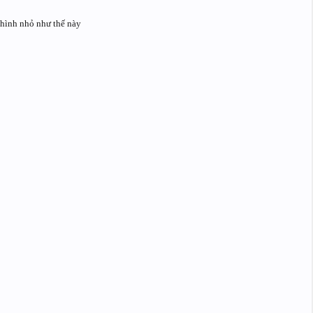
4 hình nhỏ như thế này