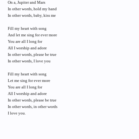
On a, Jupiter and Mars
In other words, hold my hand
In other words, baby, kiss me
Fill my heart with song
And let me sing for ever more
You are all I long for
All I worship and adore
In other words, please be true
In other words, I love you
Fill my heart with song
Let me sing for ever more
You are all I long for
All I worship and adore
In other words, please be true
In other words, in other words
I love you.